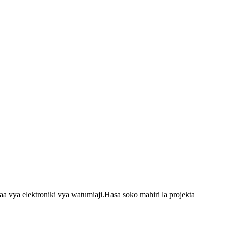
a vya elektroniki vya watumiaji.Hasa soko mahiri la projekta