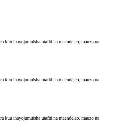
ra kuu inayojumuisha utafiti na maendeleo, mauzo na
ra kuu inayojumuisha utafiti na maendeleo, mauzo na
ra kuu inayojumuisha utafiti na maendeleo, mauzo na