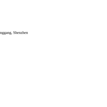
Longgang, Shenzhen