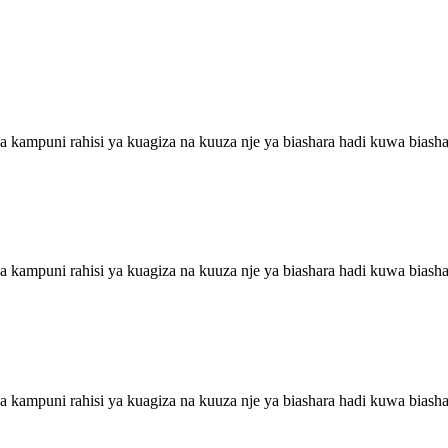
kampuni rahisi ya kuagiza na kuuza nje ya biashara hadi kuwa biasha
kampuni rahisi ya kuagiza na kuuza nje ya biashara hadi kuwa biasha
kampuni rahisi ya kuagiza na kuuza nje ya biashara hadi kuwa biasha